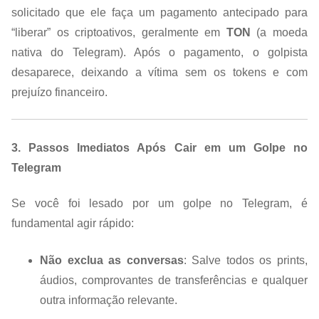
solicitado que ele faça um pagamento antecipado para
“liberar” os criptoativos, geralmente em
TON
(a moeda
nativa do Telegram). Após o pagamento, o golpista
desaparece, deixando a vítima sem os tokens e com
prejuízo financeiro.
3. Passos Imediatos Após Cair em um Golpe no
Telegram
Se você foi lesado por um golpe no Telegram, é
fundamental agir rápido:
Não exclua as conversas
: Salve todos os prints,
áudios, comprovantes de transferências e qualquer
outra informação relevante.