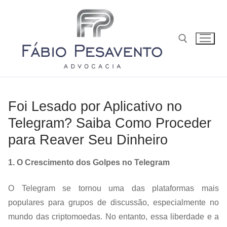
Foi Lesado por Aplicativo no
Telegram? Saiba Como Proceder
para Reaver Seu Dinheiro
1
. O Crescimento dos Golpes no Telegram
O Telegram se tornou uma das plataformas mais
populares para grupos de discussão, especialmente no
mundo das criptomoedas. No entanto, essa liberdade e a