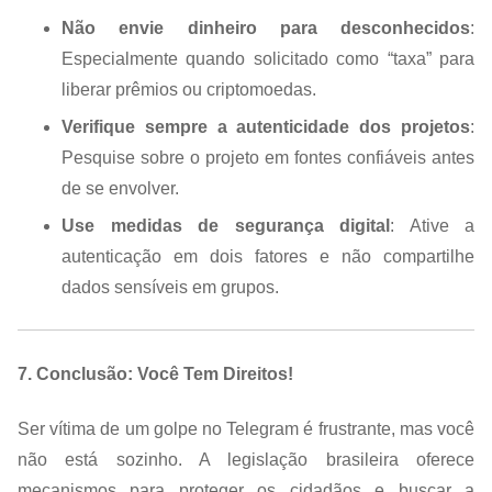
Não envie dinheiro para desconhecidos
:
Especialmente quando solicitado como “taxa” para
liberar prêmios ou criptomoedas.
Verifique sempre a autenticidade dos projetos
:
Pesquise sobre o projeto em fontes confiáveis antes
de se envolver.
Use medidas de segurança digital
: Ative a
autenticação em dois fatores e não compartilhe
dados sensíveis em grupos.
7. Conclusão: Você Tem Direitos!
Ser vítima de um golpe no Telegram é frustrante, mas você
não está sozinho. A legislação brasileira oferece
mecanismos para proteger os cidadãos e buscar a