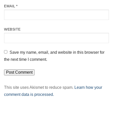
EMAIL
*
WEBSITE
Save my name, email, and website in this browser for
the next time I comment.
This site uses Akismet to reduce spam.
Learn how your
comment data is processed.