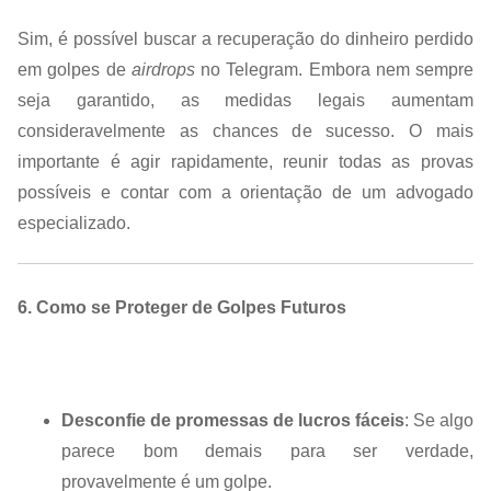
Sim, é possível buscar a recuperação do dinheiro perdido
em golpes de
airdrops
no Telegram. Embora nem sempre
seja garantido, as medidas legais aumentam
consideravelmente as chances de sucesso. O mais
importante é agir rapidamente, reunir todas as provas
possíveis e contar com a orientação de um advogado
especializado.
6. Como se Proteger de Golpes Futuros
Desconfie de promessas de lucros fáceis
: Se algo
parece bom demais para ser verdade,
provavelmente é um golpe.