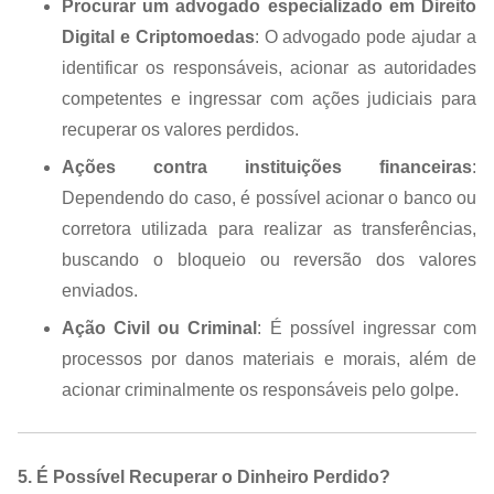
Procurar um advogado especializado em Direito
Digital e Criptomoedas
: O advogado pode ajudar a
identificar os responsáveis, acionar as autoridades
competentes e ingressar com ações judiciais para
recuperar os valores perdidos.
Ações contra instituições financeiras
:
Dependendo do caso, é possível acionar o banco ou
corretora utilizada para realizar as transferências,
buscando o bloqueio ou reversão dos valores
enviados.
Ação Civil ou Criminal
: É possível ingressar com
processos por danos materiais e morais, além de
acionar criminalmente os responsáveis pelo golpe.
5. É Possível Recuperar o Dinheiro Perdido?