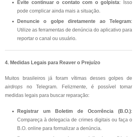
Evite continuar o contato com o golpista
: Isso
pode complicar ainda mais a situação.
Denuncie o golpe diretamente ao Telegram
:
Utilize as ferramentas de denúncia do aplicativo para
reportar o canal ou usuário.
4. Medidas Legais para Reaver o Prejuízo
Muitos brasileiros já foram vítimas desses golpes de
airdrops
no Telegram. Felizmente, é possível tomar
medidas legais para buscar reparação:
Registrar um Boletim de Ocorrência (B.O.)
:
Compareça à delegacia de crimes digitais ou faça o
B.O. online para formalizar a denúncia.