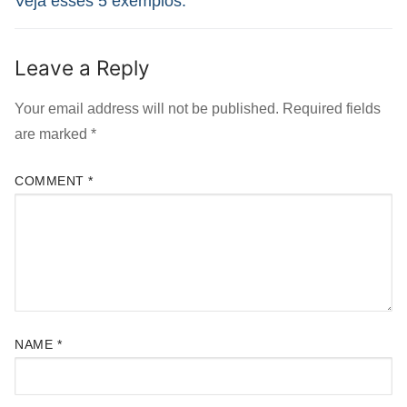
Veja esses 5 exemplos.
Leave a Reply
Your email address will not be published.
Required fields
are marked
*
COMMENT
*
NAME
*