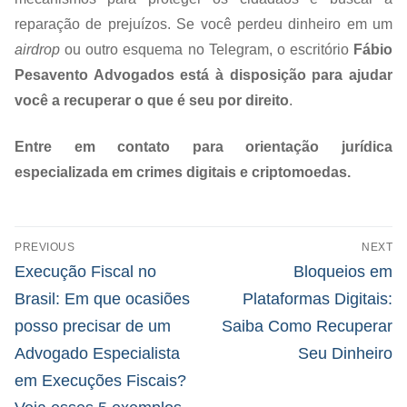
reparação de prejuízos. Se você perdeu dinheiro em um
airdrop
ou outro esquema no Telegram, o escritório
Fábio
Pesavento Advogados está à disposição para ajudar
você a recuperar o que é seu por direito
.
Entre em contato para orientação jurídica
especializada em crimes digitais e criptomoedas.
PREVIOUS
NEXT
Execução Fiscal no
Bloqueios em
Brasil: Em que ocasiões
Plataformas Digitais:
posso precisar de um
Saiba Como Recuperar
Advogado Especialista
Seu Dinheiro
em Execuções Fiscais?