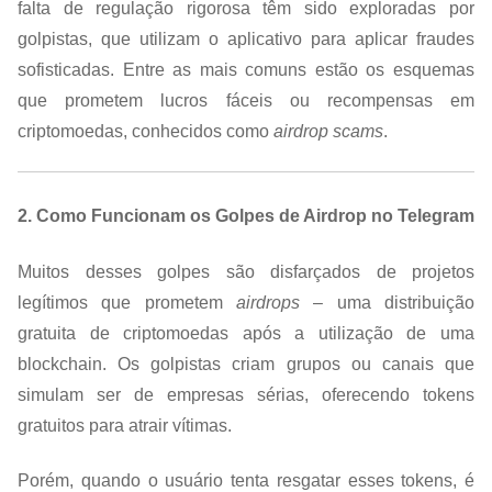
falta de regulação rigorosa têm sido exploradas por
golpistas, que utilizam o aplicativo para aplicar fraudes
sofisticadas. Entre as mais comuns estão os esquemas
que prometem lucros fáceis ou recompensas em
criptomoedas, conhecidos como
airdrop scams
.
2. Como Funcionam os Golpes de Airdrop no Telegram
Muitos desses golpes são disfarçados de projetos
legítimos que prometem
airdrops
– uma distribuição
gratuita de criptomoedas após a utilização de uma
blockchain. Os golpistas criam grupos ou canais que
simulam ser de empresas sérias, oferecendo tokens
gratuitos para atrair vítimas.
Porém, quando o usuário tenta resgatar esses tokens, é