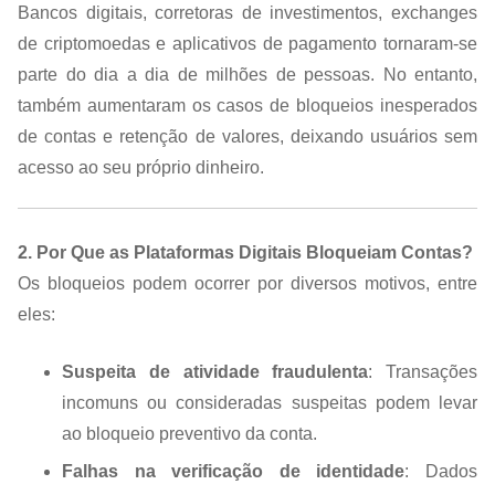
Bancos digitais, corretoras de investimentos, exchanges
de criptomoedas e aplicativos de pagamento tornaram-se
parte do dia a dia de milhões de pessoas. No entanto,
também aumentaram os casos de bloqueios inesperados
de contas e retenção de valores, deixando usuários sem
acesso ao seu próprio dinheiro.
2. Por Que as Plataformas Digitais Bloqueiam Contas?
Os bloqueios podem ocorrer por diversos motivos, entre
eles:
Suspeita de atividade fraudulenta
: Transações
incomuns ou consideradas suspeitas podem levar
ao bloqueio preventivo da conta.
Falhas na verificação de identidade
: Dados