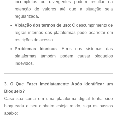
incompletos ou divergentes podem resultar na
retenção de valores até que a situação seja
regularizada.
Violação dos termos de uso
: O descumprimento de
regras internas das plataformas pode acarretar em
restrições de acesso.
Problemas técnicos
: Erros nos sistemas das
plataformas também podem causar bloqueios
indevidos.
3. O Que Fazer Imediatamente Após Identificar um
Bloqueio?
Caso sua conta em uma plataforma digital tenha sido
bloqueada e seu dinheiro esteja retido, siga os passos
abaixo: