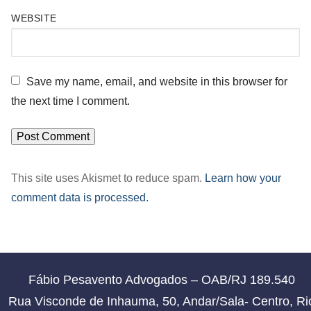
WEBSITE
Save my name, email, and website in this browser for
the next time I comment.
This site uses Akismet to reduce spam.
Learn how your
comment data is processed.
Fábio Pesavento Advogados – OAB/RJ 189.540
Rua Visconde de Inhauma, 50, Andar/Sala- Centro, Ri