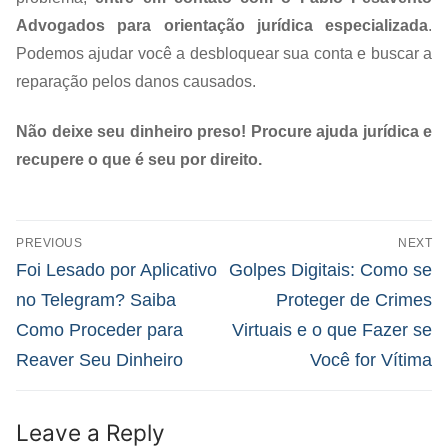
Advogados para orientação jurídica especializada
.
Podemos ajudar você a desbloquear sua conta e buscar a
reparação pelos danos causados.
Não deixe seu dinheiro preso! Procure ajuda jurídica e
recupere o que é seu por direito.
PREVIOUS
NEXT
Foi Lesado por Aplicativo
Golpes Digitais: Como se
no Telegram? Saiba
Proteger de Crimes
Como Proceder para
Virtuais e o que Fazer se
Reaver Seu Dinheiro
Você for Vítima
Leave a Reply