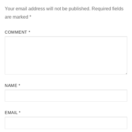
Your email address will not be published.
Required fields
are marked
*
COMMENT
*
NAME
*
EMAIL
*