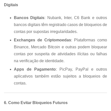
Digitais
Bancos Digitais
: Nubank, Inter, C6 Bank e outros
bancos digitais têm registrado casos de bloqueios de
contas por supostas irregularidades.
Exchanges de Criptomoedas
: Plataformas como
Binance, Mercado Bitcoin e outras podem bloquear
contas por suspeita de atividades ilícitas ou falhas
na verificação de identidade.
Apps de Pagamento
: PicPay, PayPal e outros
aplicativos também estão sujeitos a bloqueios de
contas.
6. Como Evitar Bloqueios Futuros