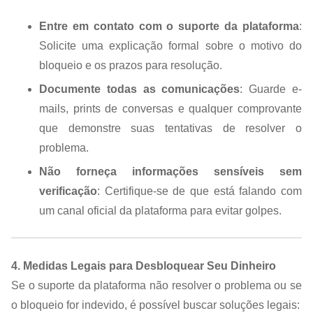
Entre em contato com o suporte da plataforma
:
Solicite uma explicação formal sobre o motivo do
bloqueio e os prazos para resolução.
Documente todas as comunicações
: Guarde e-
mails, prints de conversas e qualquer comprovante
que demonstre suas tentativas de resolver o
problema.
Não forneça informações sensíveis sem
verificação
: Certifique-se de que está falando com
um canal oficial da plataforma para evitar golpes.
4. Medidas Legais para Desbloquear Seu Dinheiro
Se o suporte da plataforma não resolver o problema ou se
o bloqueio for indevido, é possível buscar soluções legais: