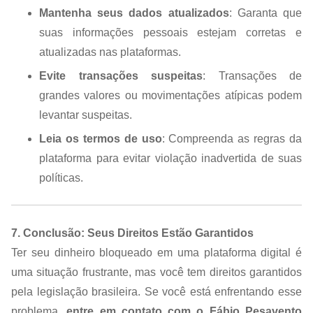
Mantenha seus dados atualizados
: Garanta que
suas informações pessoais estejam corretas e
atualizadas nas plataformas.
Evite transações suspeitas
: Transações de
grandes valores ou movimentações atípicas podem
levantar suspeitas.
Leia os termos de uso
: Compreenda as regras da
plataforma para evitar violação inadvertida de suas
políticas.
7. Conclusão: Seus Direitos Estão Garantidos
Ter seu dinheiro bloqueado em uma plataforma digital é
uma situação frustrante, mas você tem direitos garantidos
pela legislação brasileira. Se você está enfrentando esse
problema,
entre em contato com o Fábio Pesavento