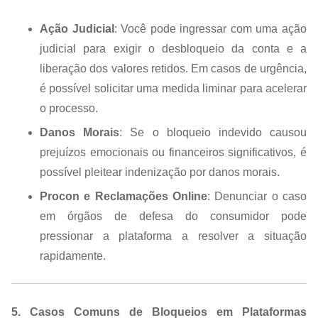
Ação Judicial
: Você pode ingressar com uma ação
judicial para exigir o desbloqueio da conta e a
liberação dos valores retidos. Em casos de urgência,
é possível solicitar uma medida liminar para acelerar
o processo.
Danos Morais
: Se o bloqueio indevido causou
prejuízos emocionais ou financeiros significativos, é
possível pleitear indenização por danos morais.
Procon e Reclamações Online
: Denunciar o caso
em órgãos de defesa do consumidor pode
pressionar a plataforma a resolver a situação
rapidamente.
5. Casos Comuns de Bloqueios em Plataformas