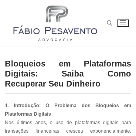
Bloqueios em Plataformas
Digitais: Saiba Como
Recuperar Seu Dinheiro
1. Introdução: O Problema dos Bloqueios em
Plataformas Digitais
Nos últimos anos, o uso de plataformas digitais para
transações financeiras cresceu exponencialmente.